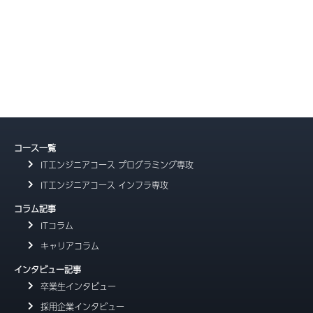
コース一覧
ITエンジニアコース プログラミング専攻
ITエンジニアコース インフラ専攻
コラム記事
ITコラム
キャリアコラム
インタビュー記事
卒業生インタビュー
採用企業インタビュー