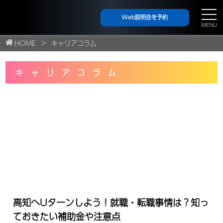
Web説明会を予約
MENU
HOME
キャリアコラム
キャリアコラム
高知へUターンしよう！就職・転職事情は？知っ
ておきたい補助金や注意点