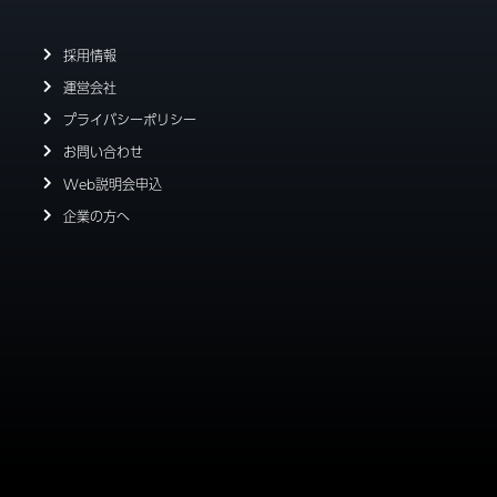
採用情報
運営会社
プライバシーポリシー
お問い合わせ
Web説明会申込
企業の方へ