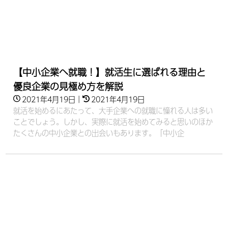
【中小企業へ就職！】就活生に選ばれる理由と
優良企業の見極め方を解説
2021年4月19日
｜
2021年4月19日
就活を始めるにあたって、大手企業への就職に憧れる人は多い
ことでしょう。しかし、実際に就活を始めてみると思いのほか
たくさんの中小企業との出会いもあります。「中小企