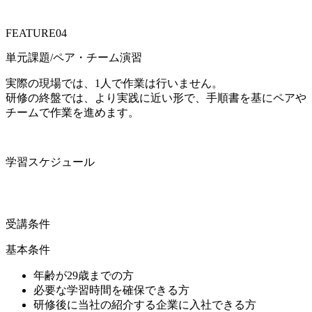
FEATURE
04
単元課題/ペア・チーム演習
実際の現場では、1人で作業は行いません。
研修の終盤では、より実践に近い形で、手順書を基にペアや
チームで作業を進めます。
学習スケジュール
受講条件
基本条件
年齢が29歳までの方
必要な学習時間を確保できる方
研修後に当社の紹介する企業に入社できる方