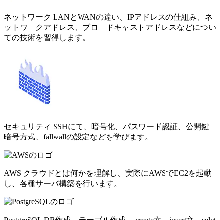
ネットワーク
LANとWANの違い、IPアドレスの仕組み、ネ
ットワークアドレス、ブロードキャストアドレスなどについ
ての技術を習得します。
セキュリティ
SSHにて、暗号化、パスワード認証、公開鍵
暗号方式、fallwallの設定などを学びます。
AWS
クラウドとは何かを理解し、実際にAWSでEC2を起動
し、各種サーバ構築を行います。
PostgreSQL
DB作成、テーブル作成、 create文、insert文、selct