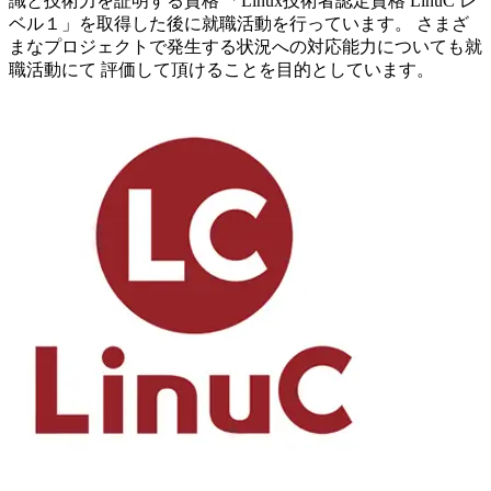
識と技術力を証明する資格 「Linux技術者認定資格 LinuC レ
ベル１」を取得した後に就職活動を行っています。 さまざ
まなプロジェクトで発生する状況への対応能力についても就
職活動にて 評価して頂けることを目的としています。