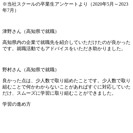
※当社スクールの卒業生アンケートより（2020年5月～2023
年7月）
津野さん（高知県で就職）
高知県内の企業で就職先を紹介していただけたのが良かった
です。就職活動でもアドバイスをいただき助かりました。
野村さん（高知県で就職）
良かった点は、少人数で取り組めたことです。少人数で取り
組むことで何かわからないことがあればすぐに対応していた
だけ、スムーズに学習に取り組むことができました。
学習の進め方