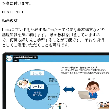
を身に付けます。
FEATURE
01
動画教材
Linuxコマンドを記述するに当たって必要な基本構文などの
基礎知識を身に着けます。 動画教材を用意していますの
で、何度も繰り返し学習することが可能です。 予習や復習
としてご活用いただくことも可能です。