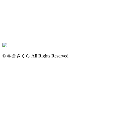
© 学舎さくら All Rights Reserved.