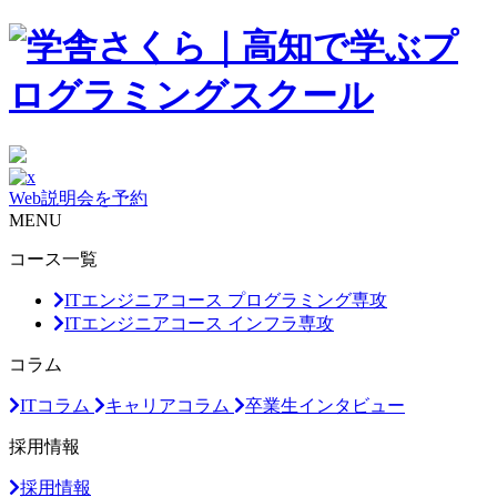
Web説明会を予約
MENU
コース一覧
ITエンジニアコース プログラミング専攻
ITエンジニアコース インフラ専攻
コラム
ITコラム
キャリアコラム
卒業生インタビュー
採用情報
採用情報