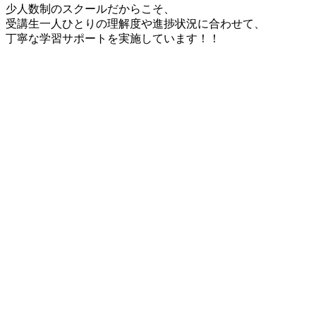
少人数制のスクールだからこそ、
受講生一人ひとりの理解度や進捗状況に合わせて、
丁寧な学習サポートを実施しています！！