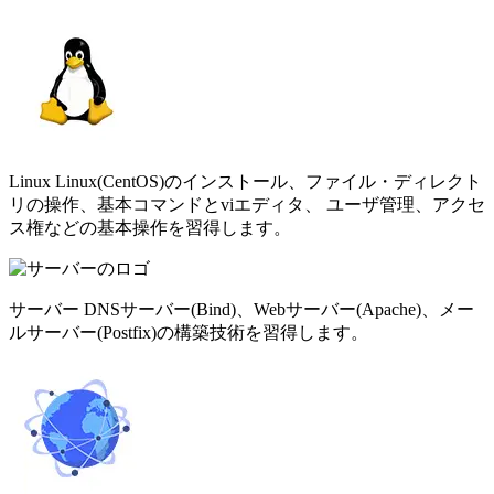
Linux
Linux(CentOS)のインストール、ファイル・ディレクト
リの操作、基本コマンドとviエディタ、 ユーザ管理、アクセ
ス権などの基本操作を習得します。
サーバー
DNSサーバー(Bind)、Webサーバー(Apache)、メー
ルサーバー(Postfix)の構築技術を習得します。