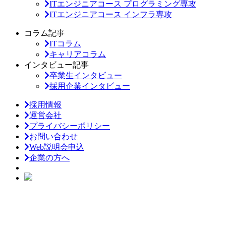
ITエンジニアコース プログラミング専攻
ITエンジニアコース インフラ専攻
コラム記事
ITコラム
キャリアコラム
インタビュー記事
卒業生インタビュー
採用企業インタビュー
採用情報
運営会社
プライバシーポリシー
お問い合わせ
Web説明会申込
企業の方へ