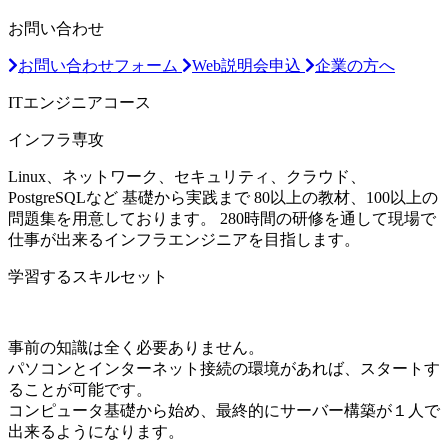
お問い合わせ
お問い合わせフォーム
Web説明会申込
企業の方へ
ITエンジニアコース
インフラ専攻
Linux、ネットワーク、セキュリティ、クラウド、
PostgreSQLなど 基礎から実践まで 80以上の教材、100以上の
問題集を用意しております。 280時間の研修を通して現場で
仕事が出来るインフラエンジニアを目指します。
学習するスキルセット
事前の知識は全く必要ありません。
パソコンとインターネット接続の環境があれば、スタートす
ることが可能です。
コンピュータ基礎から始め、最終的にサーバー構築が１人で
出来るようになります。