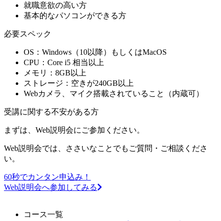
就職意欲の高い方
基本的なパソコンができる方
必要スペック
OS：Windows（10以降）もしくはMacOS
CPU：Core i5 相当以上
メモリ：8GB以上
ストレージ：空きが240GB以上
Webカメラ、マイク搭載されていること（内蔵可）
受講に関する不安がある方
まずは、Web説明会にご参加ください。
Web説明会では、ささいなことでもご質問・ご相談くださ
い。
60秒でカンタン申込み！
Web説明会へ参加してみる
コース一覧