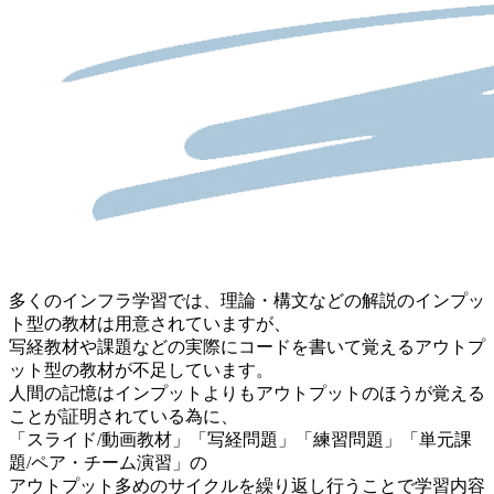
多くのインフラ学習では、理論・構文などの解説のインプッ
ト型の教材は用意されていますが、
写経教材や課題などの実際にコードを書いて覚えるアウトプ
ット型の教材が不足しています。
人間の記憶はインプットよりもアウトプットのほうが覚える
ことが証明されている為に、
「スライド/動画教材」「写経問題」「練習問題」「単元課
題/ペア・チーム演習」の
アウトプット多めのサイクルを繰り返し行うことで学習内容